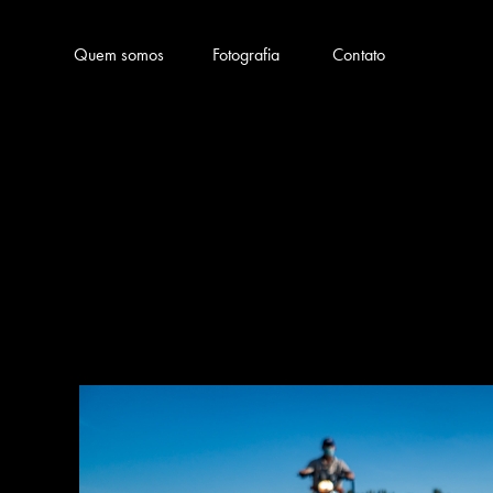
Quem somos
Fotografia
Contato