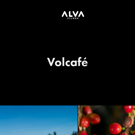
Volcafé