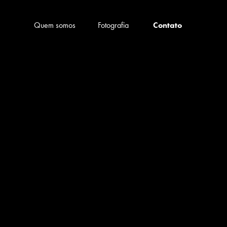
Quem somos
Fotografia
Contato