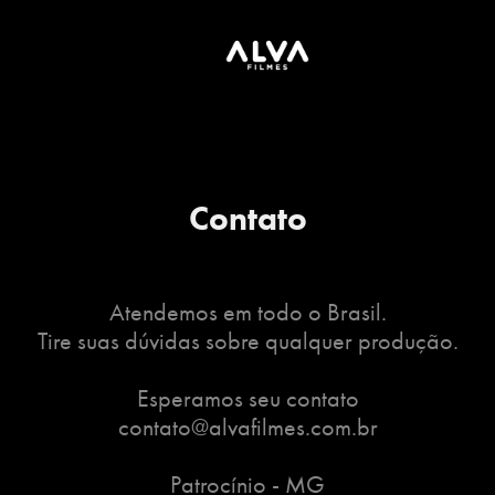
Contato
Atendemos em todo o Brasil.
Tire suas dúvidas sobre qualquer produção.
Esperamos seu contato
contato@alvafilmes.com.br
Patrocínio - MG