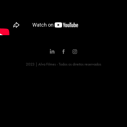
2023 | Alva Filmes - Todos os direitos reservados