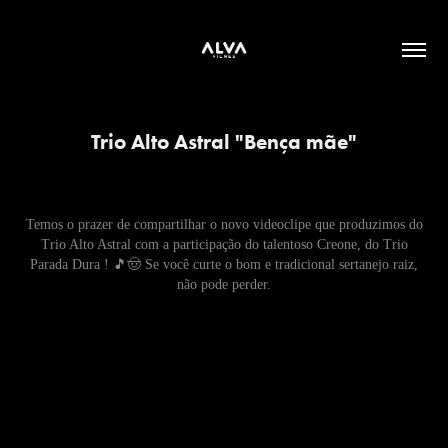
Trio Alto Astral "Bença mãe"
Temos o prazer de compartilhar o novo videoclipe que produzimos do
Trio Alto Astral com a participação do talentoso Creone, do Trio
Parada Dura ! 🎵🤠 Se você curte o bom e tradicional sertanejo raiz,
não pode perder.