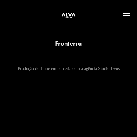
Fronterra
Produção do filme em parceria com a agência Studio Dvos