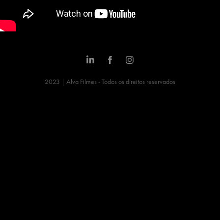
2023 | Alva Filmes - Todos os direitos reservados