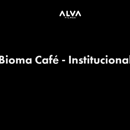
Bioma Café - Instituciona