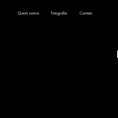
Quem somos
Fotografia
Contato