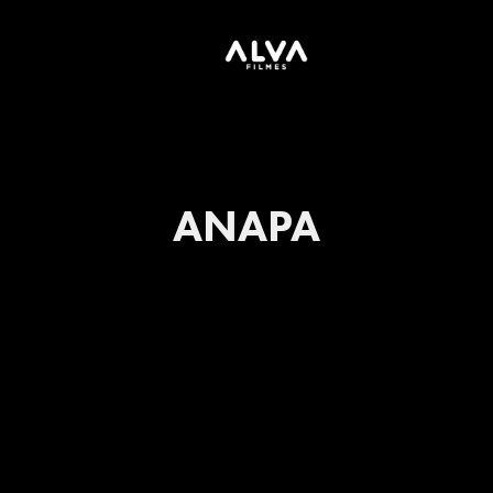
ANAPA