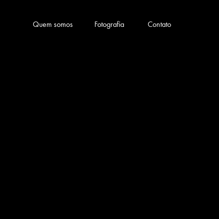
Quem somos
Fotografia
Contato